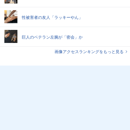
性被害者の友人「ラッキーやん」
巨人のベテラン左腕が「密会」か
画像アクセスランキングをもっと見る