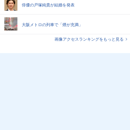
俳優の戸塚純貴が結婚を発表
大阪メトロの列車で「煙が充満」
画像アクセスランキングをもっと見る