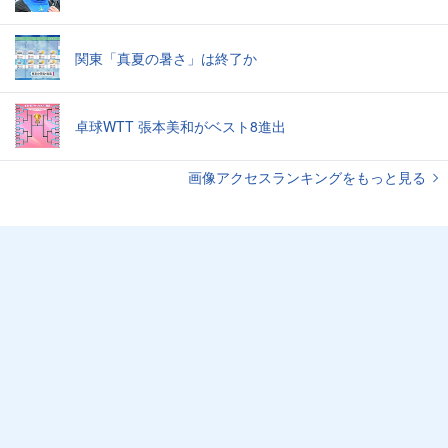
関東「真夏の暑さ」は終了か
卓球WTT 張本美和がベスト8進出
画像アクセスランキングをもっと見る