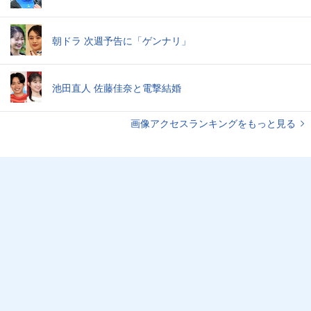
朝ドラ 次週予告に「ゲンナリ」
池田直人 佐藤佳奈と電撃結婚
画像アクセスランキングをもっと見る