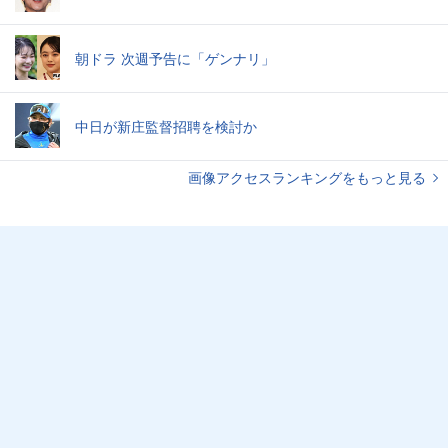
朝ドラ 次週予告に「ゲンナリ」
中日が新庄監督招聘を検討か
画像アクセスランキングをもっと見る