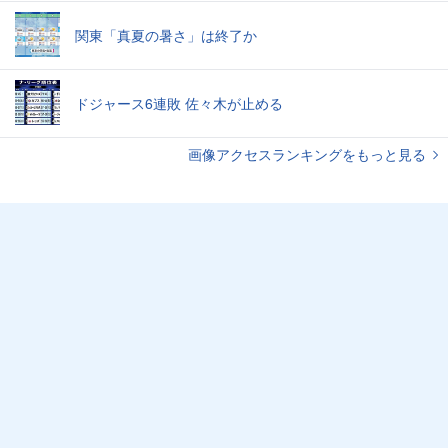
関東「真夏の暑さ」は終了か
ドジャース6連敗 佐々木が止める
画像アクセスランキングをもっと見る