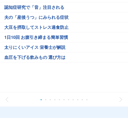
認知症研究で「音」注目される
夫の「産後うつ」にみられる症状
大豆を摂取してストレス過食防止
1日10回 お腹引き締まる簡単習慣
太りにくいアイス 栄養士が解説
血圧を下げる飲みもの 選び方は