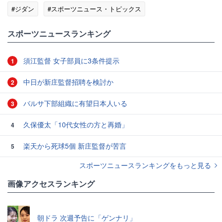
#ジダン
#スポーツニュース・トピックス
スポーツニュースランキング
須江監督 女子部員に3条件提示
1
中日が新庄監督招聘を検討か
2
バルサ下部組織に有望日本人いる
3
久保優太「10代女性の方と再婚」
4
楽天から死球5個 新庄監督が苦言
5
スポーツニュースランキングをもっと見る
画像アクセスランキング
朝ドラ 次週予告に「ゲンナリ」