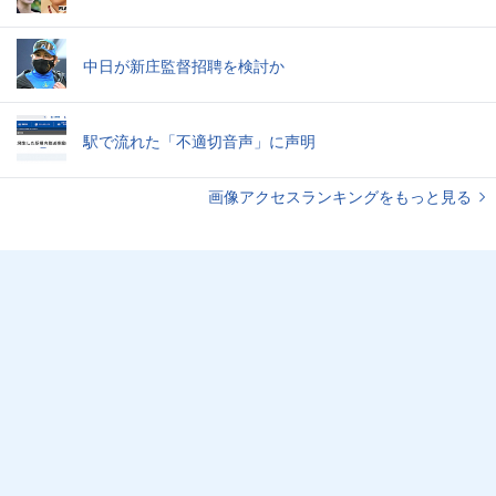
中日が新庄監督招聘を検討か
駅で流れた「不適切音声」に声明
画像アクセスランキングをもっと見る