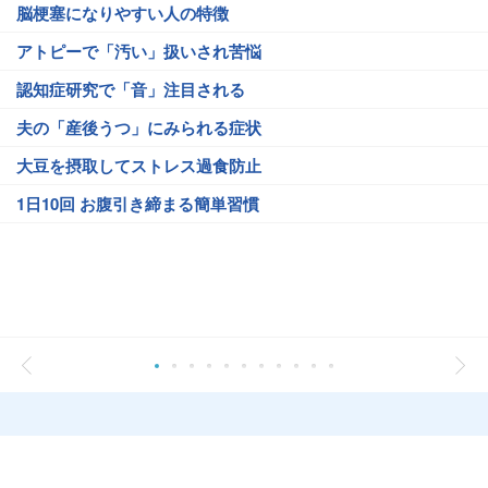
脳梗塞になりやすい人の特徴
アトピーで「汚い」扱いされ苦悩
認知症研究で「音」注目される
夫の「産後うつ」にみられる症状
大豆を摂取してストレス過食防止
1日10回 お腹引き締まる簡単習慣