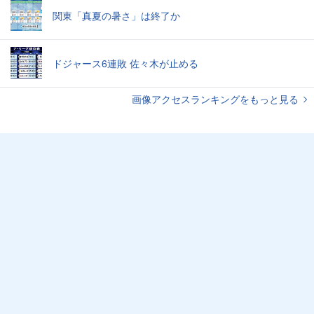
関東「真夏の暑さ」は終了か
ドジャース6連敗 佐々木が止める
画像アクセスランキングをもっと見る