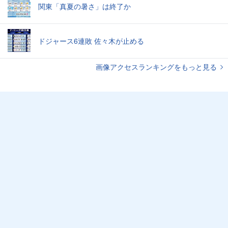
関東「真夏の暑さ」は終了か
ドジャース6連敗 佐々木が止める
画像アクセスランキングをもっと見る