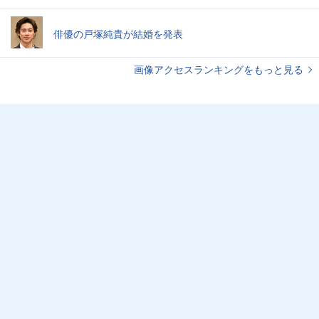
俳優の戸塚純貴が結婚を発表
画像アクセスランキングをもっと見る