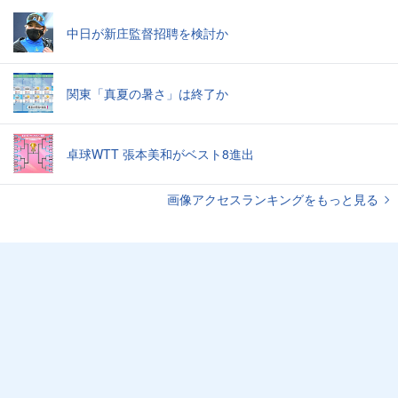
中日が新庄監督招聘を検討か
関東「真夏の暑さ」は終了か
卓球WTT 張本美和がベスト8進出
画像アクセスランキングをもっと見る