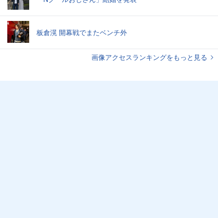
板倉滉 開幕戦でまたベンチ外
画像アクセスランキングをもっと見る