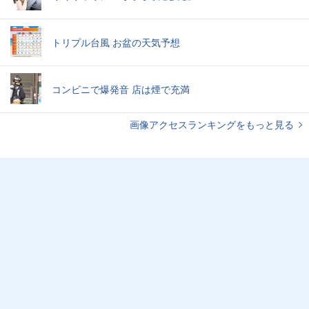
トリプル台風 お盆の天気予想
コンビニで爆発音 店は煙で充満
画像アクセスランキングをもっと見る