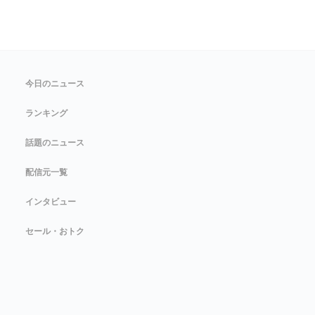
今日のニュース
ランキング
話題のニュース
配信元一覧
インタビュー
セール・おトク