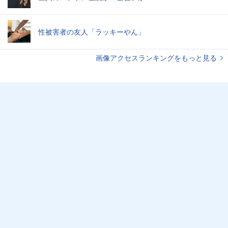
性被害者の友人「ラッキーやん」
画像アクセスランキングをもっと見る