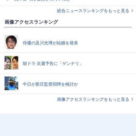
総合ニュースランキングをもっと見る
画像アクセスランキング
俳優の及川光博が結婚を発表
朝ドラ 次週予告に「ゲンナリ」
中日が新庄監督招聘を検討か
画像アクセスランキングをもっと見る