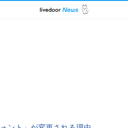
ォント」が変更される理由