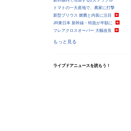
トマトの一大産地で、農家に打撃
新型プリウス 燃費と内装に注目
JR東日本 新幹線・特急が半額に
フレアクロスオーバー 大幅改良
もっと見る
ライブドアニュースを読もう！