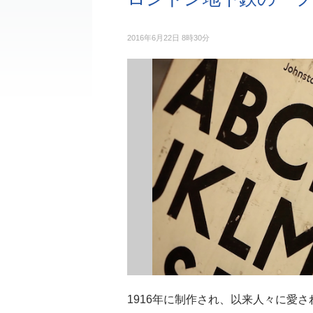
2016年6月22日 8時30分
1916年に制作され、以来人々に愛