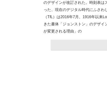
のデザインが改訂された。時刻表は
った、現在のデジタル時代にふさわ
（TfL）は2016年7月、1916年以来Lo
きた書体「ジョンストン」のデザイ
が変更される理由」の