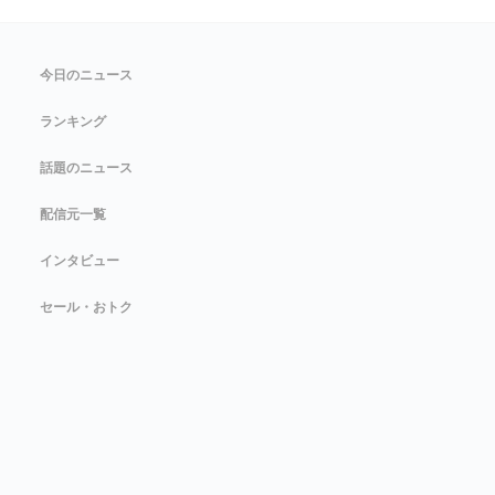
今日のニュース
ランキング
話題のニュース
配信元一覧
インタビュー
セール・おトク