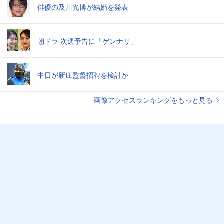
俳優の及川光博が結婚を発表
朝ドラ 次週予告に「ゲンナリ」
中日が新庄監督招聘を検討か
画像アクセスランキングをもっと見る