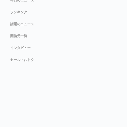
今日のニュース
ランキング
話題のニュース
配信元一覧
インタビュー
セール・おトク