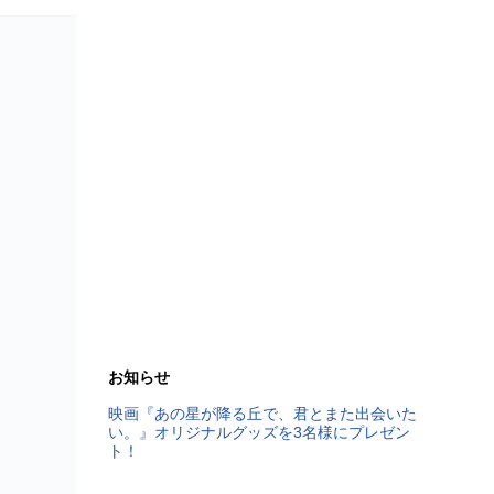
お知らせ
映画『あの星が降る丘で、君とまた出会いた
い。』オリジナルグッズを3名様にプレゼン
ト！