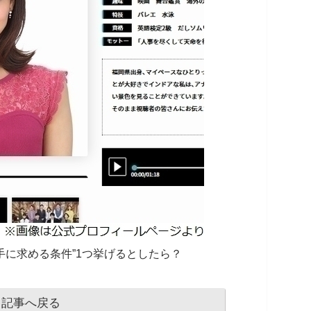
手に求める条件”1つ挙げるとしたら？
記事へ戻る