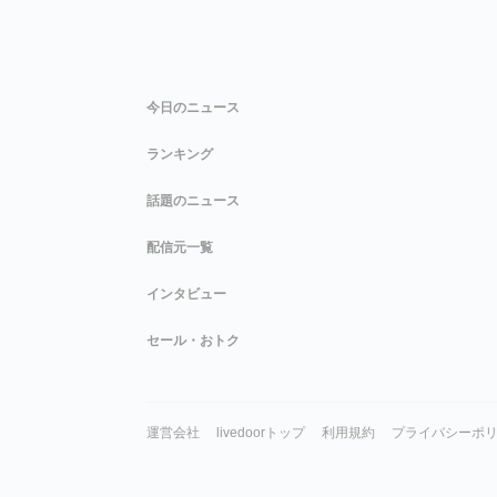
今日のニュース
ランキング
話題のニュース
配信元一覧
インタビュー
セール・おトク
運営会社
livedoorトップ
利用規約
プライバシーポ