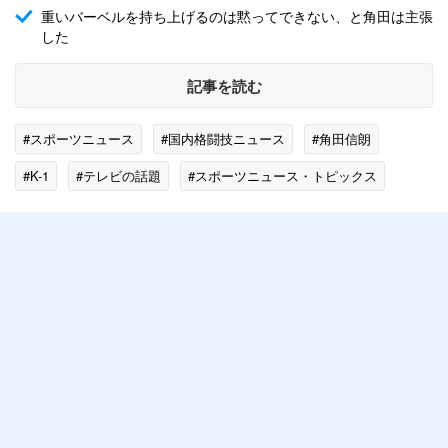
重いバーベルを持ち上げるのは黙ってできない、と角田は主張
した
記事を読む
#スポーツニュース
#国内格闘技ニュース
#角田信朗
#K-1
#テレビの話題
#スポーツニュース・トピックス