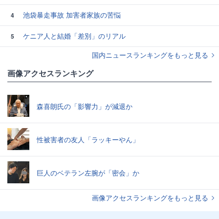
池袋暴走事故 加害者家族の苦悩
4
ケニア人と結婚「差別」のリアル
5
国内ニュースランキングをもっと見る
画像アクセスランキング
森喜朗氏の「影響力」が減退か
性被害者の友人「ラッキーやん」
巨人のベテラン左腕が「密会」か
画像アクセスランキングをもっと見る