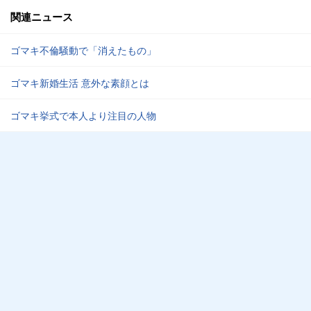
関連ニュース
ゴマキ不倫騒動で「消えたもの」
ゴマキ新婚生活 意外な素顔とは
ゴマキ挙式で本人より注目の人物