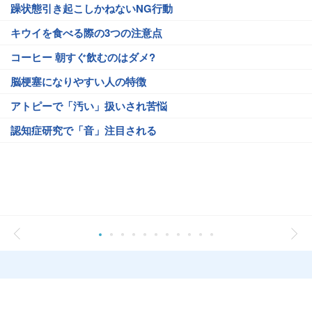
躁状態引き起こしかねないNG行動
キウイを食べる際の3つの注意点
コーヒー 朝すぐ飲むのはダメ?
脳梗塞になりやすい人の特徴
アトピーで「汚い」扱いされ苦悩
認知症研究で「音」注目される