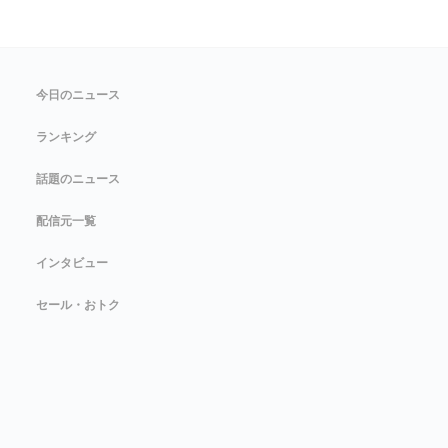
今日のニュース
ランキング
話題のニュース
配信元一覧
インタビュー
セール・おトク