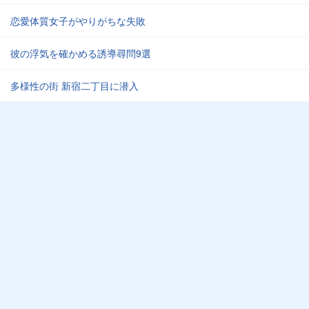
恋愛体質女子がやりがちな失敗
彼の浮気を確かめる誘導尋問9選
多様性の街 新宿二丁目に潜入