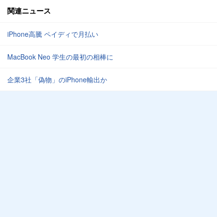
関連ニュース
iPhone高騰 ペイディで月払い
MacBook Neo 学生の最初の相棒に
企業3社「偽物」のiPhone輸出か