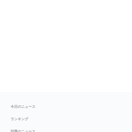
今日のニュース
ランキング
話題のニュース