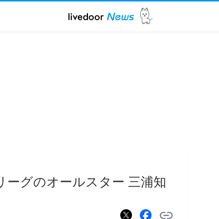
Jリーグのオールスター 三浦知