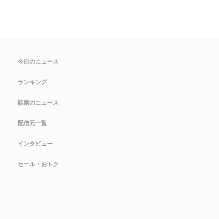
今日のニュース
ランキング
話題のニュース
配信元一覧
インタビュー
セール・おトク