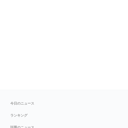
今日のニュース
ランキング
話題のニュース