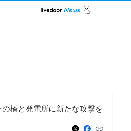
ンの橋と発電所に新たな攻撃を