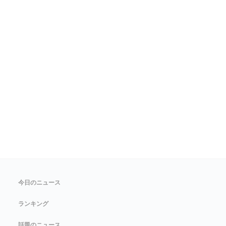
今日のニュース
ランキング
話題のニュース