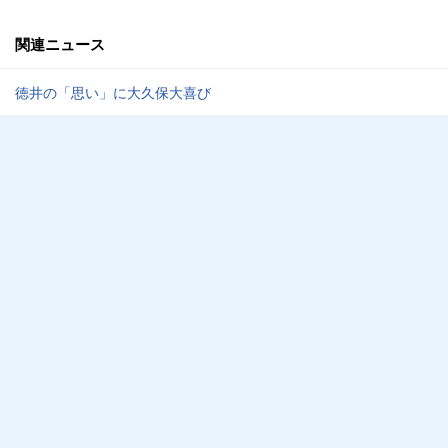
関連ニュース
徳井の「思い」に大久保大喜び