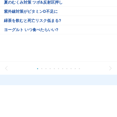
夏のむくみ対策 ツボ&反射区押し
紫外線対策がビタミンD不足に
緑茶を飲むと死亡リスク低まる?
ヨーグルト いつ食べたらいい?