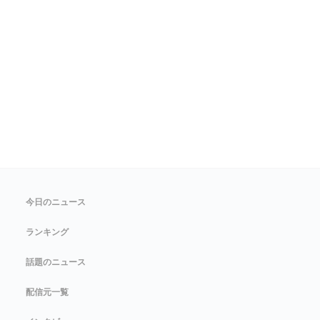
今日のニュース
ランキング
話題のニュース
配信元一覧