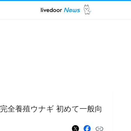
完全養殖ウナギ 初めて一般向