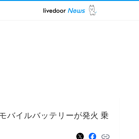
モバイルバッテリーが発火 乗