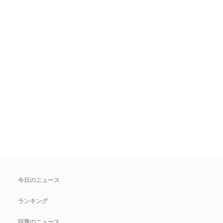
今日のニュース
ランキング
話題のニュース