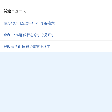
関連ニュース
使わない口座に年1320円 要注意
金利0.5%超 銀行を今すぐ見直す
郵政民営化 国費で事実上終了