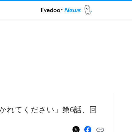
かれてください」第6話、回