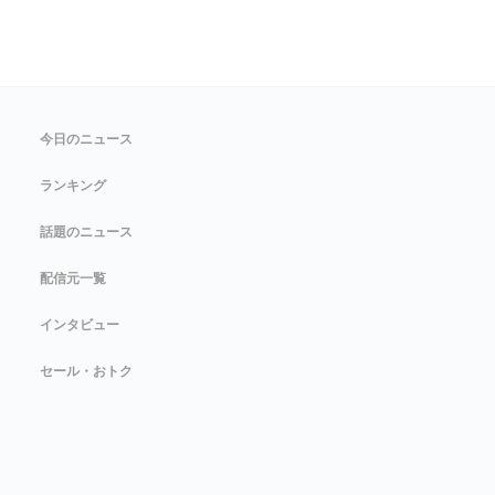
今日のニュース
ランキング
話題のニュース
配信元一覧
インタビュー
セール・おトク