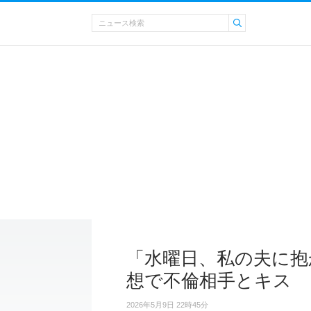
「水曜日、私の夫に抱
想で不倫相手とキス
2026年5月9日 22時45分