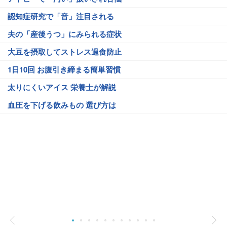
認知症研究で「音」注目される
夫の「産後うつ」にみられる症状
大豆を摂取してストレス過食防止
1日10回 お腹引き締まる簡単習慣
太りにくいアイス 栄養士が解説
血圧を下げる飲みもの 選び方は