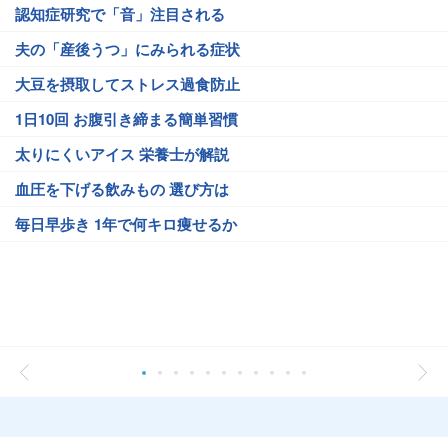
認知症研究で「音」注目される
夫の「産後うつ」にみられる症状
大豆を摂取してストレス過食防止
1日10回 お腹引き締まる簡単習慣
太りにくいアイス 栄養士が解説
血圧を下げる飲みもの 選び方は
毎日早歩き 1年で何キロ痩せるか