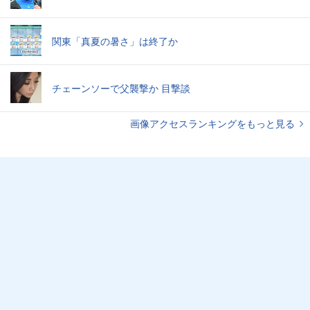
関東「真夏の暑さ」は終了か
チェーンソーで父襲撃か 目撃談
画像アクセスランキングをもっと見る