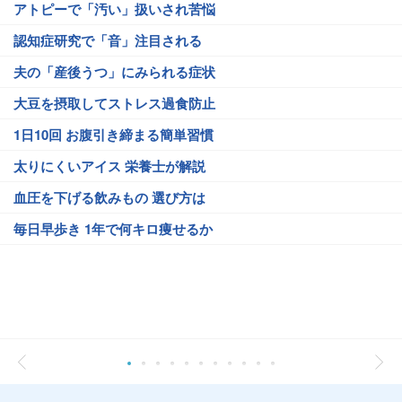
アトピーで「汚い」扱いされ苦悩
認知症研究で「音」注目される
夫の「産後うつ」にみられる症状
大豆を摂取してストレス過食防止
1日10回 お腹引き締まる簡単習慣
太りにくいアイス 栄養士が解説
血圧を下げる飲みもの 選び方は
毎日早歩き 1年で何キロ痩せるか