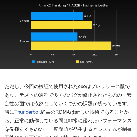
ただし、今回の検証で使用されたexoはプレリリース版で
あり、テストの過程で多くのバグが修正されたものの、安
定性の面では依然としていくつかの課題が残っています。
特に
Thunderbolt
経由のRDMAは新しい技術であることか
ら、正常に動作している間は非常に優れたパフォーマンス
を発揮するものの、一度問題が発生するとシステムが制御