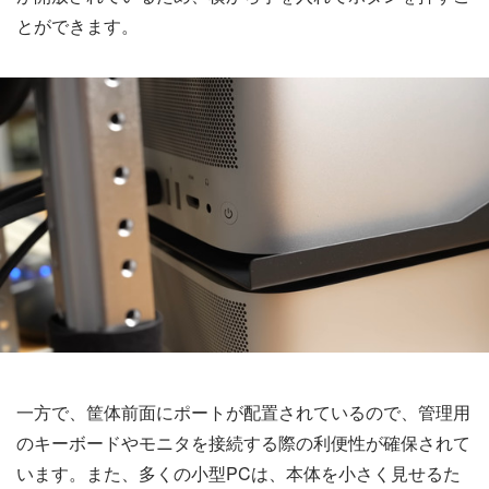
とができます。
一方で、筐体前面にポートが配置されているので、管理用
のキーボードやモニタを接続する際の利便性が確保されて
います。また、多くの小型PCは、本体を小さく見せるた