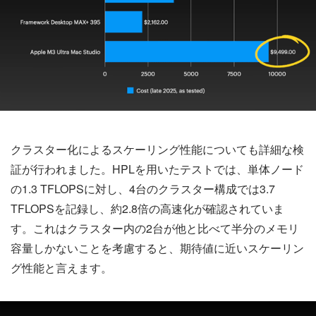
クラスター化によるスケーリング性能についても詳細な検
証が行われました。HPLを用いたテストでは、単体ノード
の1.3 TFLOPSに対し、4台のクラスター構成では3.7
TFLOPSを記録し、約2.8倍の高速化が確認されていま
す。これはクラスター内の2台が他と比べて半分のメモリ
容量しかないことを考慮すると、期待値に近いスケーリン
グ性能と言えます。