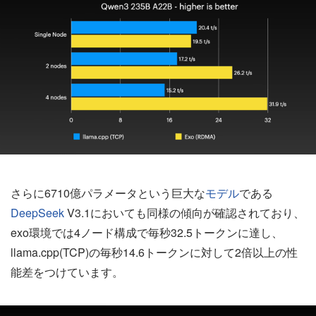
さらに6710億パラメータという巨大な
モデル
である
DeepSeek
V3.1においても同様の傾向が確認されており、
exo環境では4ノード構成で毎秒32.5トークンに達し、
llama.cpp(TCP)の毎秒14.6トークンに対して2倍以上の性
能差をつけています。