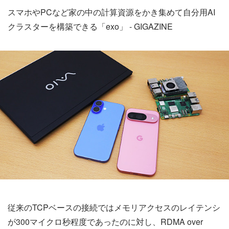
スマホやPCなど家の中の計算資源をかき集めて自分用AI
クラスターを構築できる「exo」 - GIGAZINE
従来のTCPベースの接続ではメモリアクセスのレイテンシ
が300マイクロ秒程度であったのに対し、RDMA over