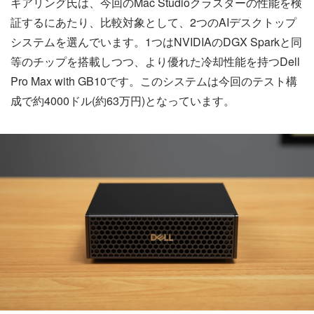
ギアリング氏は、今回のMac Studioクラスターの性能を検
証するにあたり、比較対象として、2つのAIデスクトップ
システムを選んでいます。1つはNVIDIAのDGX Sparkと同
等のチップを搭載しつつ、より優れた冷却性能を持つDell
Pro Max with GB10です。このシステムは今回のテスト構
成で約4000ドル(約63万円)となっています。