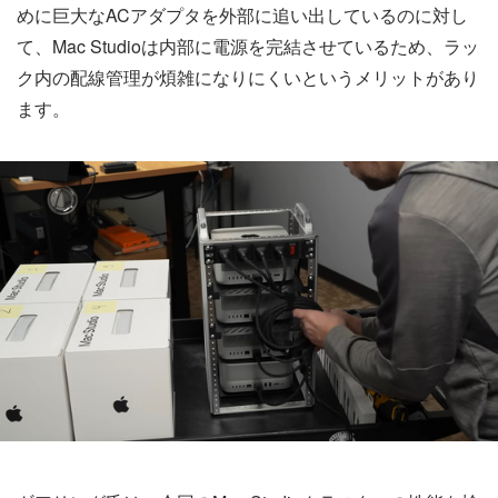
めに巨大なACアダプタを外部に追い出しているのに対し
て、Mac Studioは内部に電源を完結させているため、ラッ
ク内の配線管理が煩雑になりにくいというメリットがあり
ます。