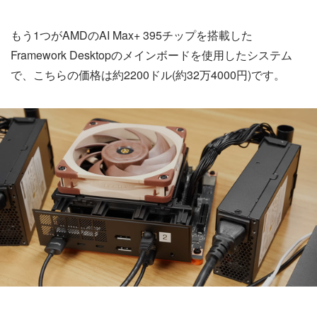
もう1つがAMDのAI Max+ 395チップを搭載した
Framework Desktopのメインボードを使用したシステム
で、こちらの価格は約2200ドル(約32万4000円)です。