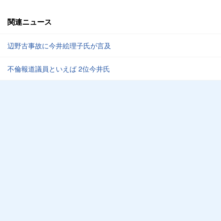
関連ニュース
辺野古事故に今井絵理子氏が言及
不倫報道議員といえば 2位今井氏