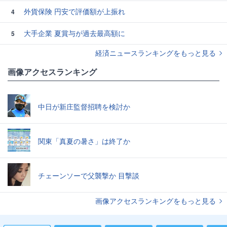
外貨保険 円安で評価額が上振れ
4
大手企業 夏賞与が過去最高額に
5
経済ニュースランキングをもっと見る
画像アクセスランキング
中日が新庄監督招聘を検討か
関東「真夏の暑さ」は終了か
チェーンソーで父襲撃か 目撃談
画像アクセスランキングをもっと見る