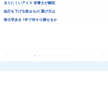
太りにくいアイス 栄養士が解説
血圧を下げる飲みもの 選び方は
毎日早歩き 1年で何キロ痩せるか