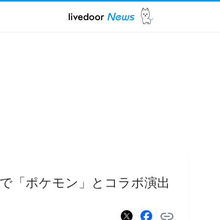
ーで「ポケモン」とコラボ演出