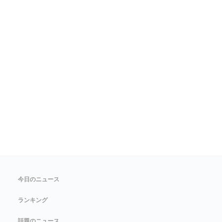
今日のニュース
ランキング
話題のニュース