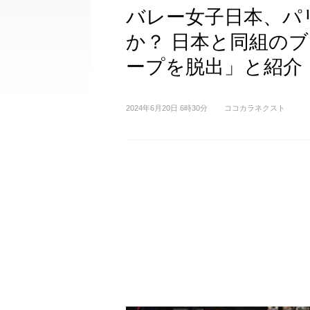
バレー女子日本、パ
か？ 日本と同組の
ープを脱出」と紹介
2024年6月20日 6時30分
ココカラネクスト