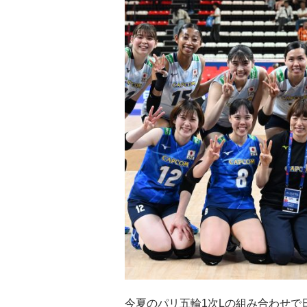
今夏のパリ五輪1次Lの組み合わせで日本は