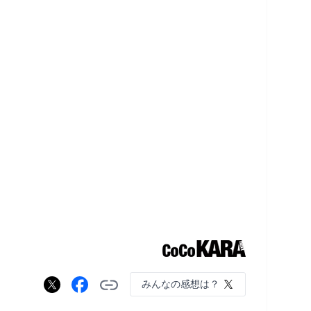
みんなの感想は？