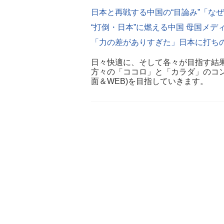
日々快適に、そして各々が目指す結
方々の「ココロ」と「カラダ」のコ
面＆WEB)を目指していきます。