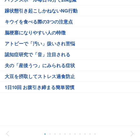
躁状態引き起こしかねないNG行動
キウイを食べる際の3つの注意点
脳梗塞になりやすい人の特徴
アトピーで「汚い」扱いされ苦悩
認知症研究で「音」注目される
夫の「産後うつ」にみられる症状
大豆を摂取してストレス過食防止
1日10回 お腹引き締まる簡単習慣