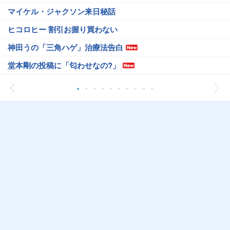
マイケル・ジャクソン来日秘話
ヒコロヒー 割引お握り買わない
神田うの「三角ハゲ」治療法告白
堂本剛の投稿に「匂わせなの?」