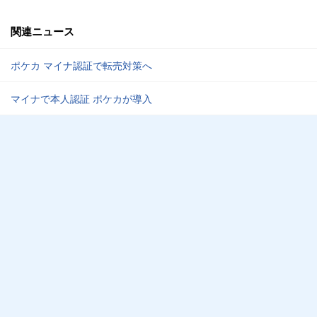
関連ニュース
ポケカ マイナ認証で転売対策へ
マイナで本人認証 ポケカが導入