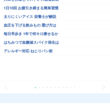
1日10回 お腹引き締まる簡単習慣
太りにくいアイス 栄養士が解説
血圧を下げる飲みもの 選び方は
毎日早歩き 1年で何キロ痩せるか
はちみつで血糖値スパイク発生は
アレルギー対応 ねじりパン術