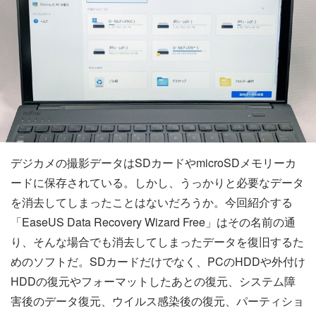
デジカメの撮影データはSDカードやmicroSDメモリーカ
ードに保存されている。しかし、うっかりと必要なデータ
を消去してしまったことはないだろうか。今回紹介する
「EaseUS Data Recovery Wizard Free」はその名前の通
り、そんな場合でも消去してしまったデータを復旧するた
めのソフトだ。SDカードだけでなく、PCのHDDや外付け
HDDの復元やフォーマットしたあとの復元、システム障
害後のデータ復元、ウイルス感染後の復元、パーティショ