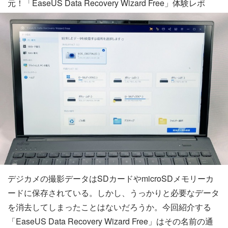
元！「EaseUS Data Recovery Wizard Free」体験レポ
デジカメの撮影データはSDカードやmicroSDメモリーカ
ードに保存されている。しかし、うっかりと必要なデータ
を消去してしまったことはないだろうか。今回紹介する
「EaseUS Data Recovery Wizard Free」はその名前の通