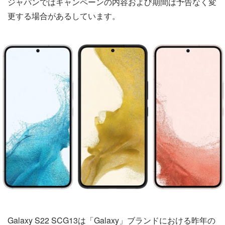
ジャパンではキャンペーンの内容および期間は予告なく変
更する場合があるしています。
Galaxy S22 SCG13は「Galaxy」ブランドにおける昨年の