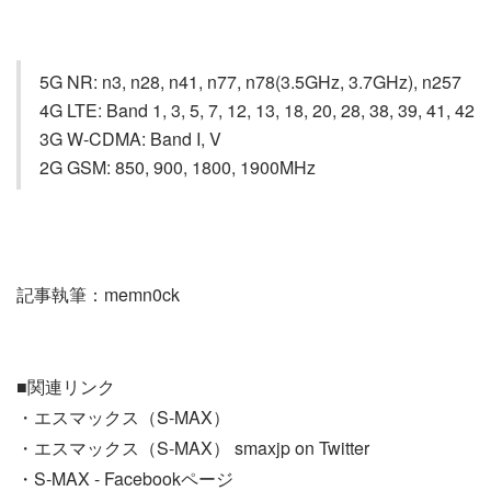
5G NR: n3, n28, n41, n77, n78(3.5GHz, 3.7GHz), n257
4G LTE: Band 1, 3, 5, 7, 12, 13, 18, 20, 28, 38, 39, 41, 42
3G W-CDMA: Band I, V
2G GSM: 850, 900, 1800, 1900MHz
記事執筆：memn0ck
■関連リンク
・エスマックス（S-MAX）
・エスマックス（S-MAX） smaxjp on Twitter
・S-MAX - Facebookページ