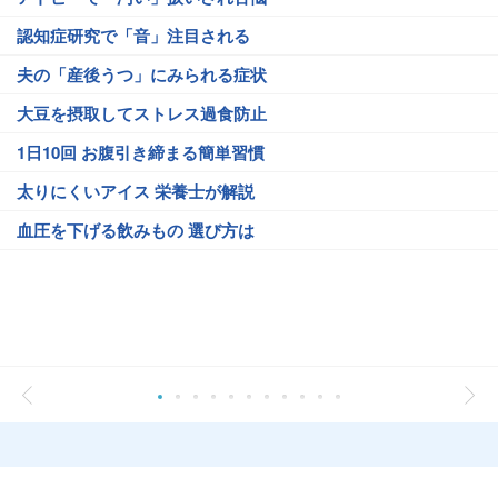
認知症研究で「音」注目される
夫の「産後うつ」にみられる症状
大豆を摂取してストレス過食防止
1日10回 お腹引き締まる簡単習慣
太りにくいアイス 栄養士が解説
血圧を下げる飲みもの 選び方は