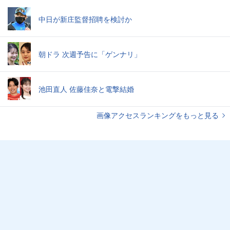
中日が新庄監督招聘を検討か
朝ドラ 次週予告に「ゲンナリ」
池田直人 佐藤佳奈と電撃結婚
画像アクセスランキングをもっと見る